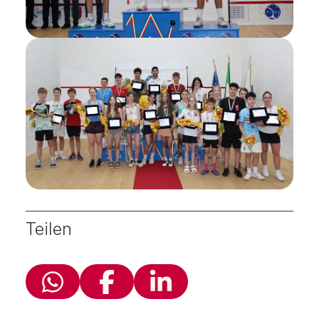
Teilen