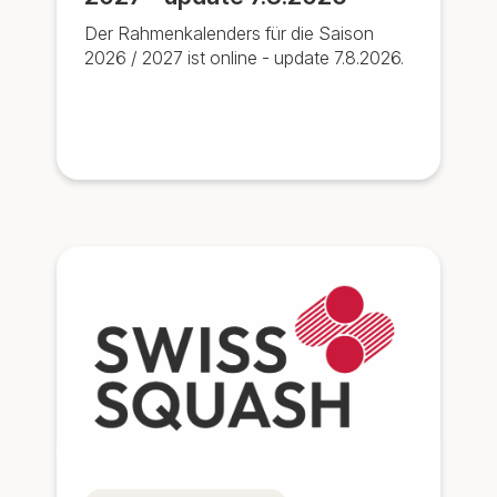
Der Rahmenkalenders für die Saison
2026 / 2027 ist online - update 7.8.2026.