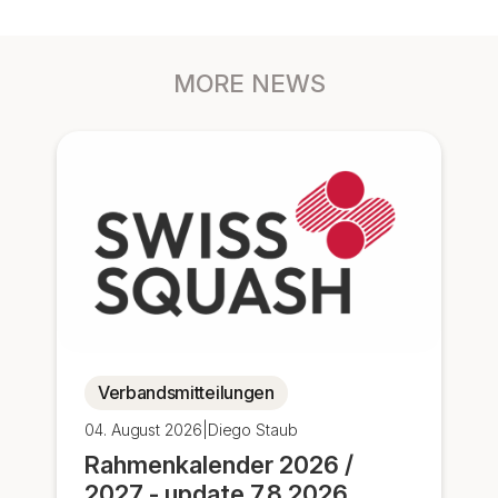
MORE NEWS
Verbandsmitteilungen
04. August 2026
|
Diego Staub
Rahmenkalender 2026 /
2027 - update 7.8.2026