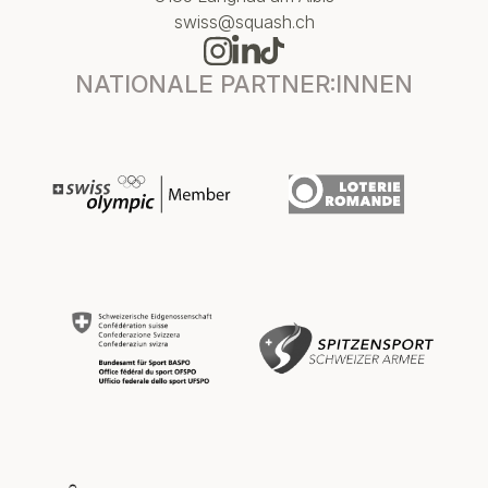
swiss@squash.ch
NATIONALE PARTNER:INNEN