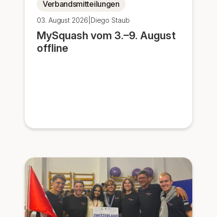
Verbandsmitteilungen
03. August 2026
|
Diego Staub
MySquash vom 3.–9. August
offline