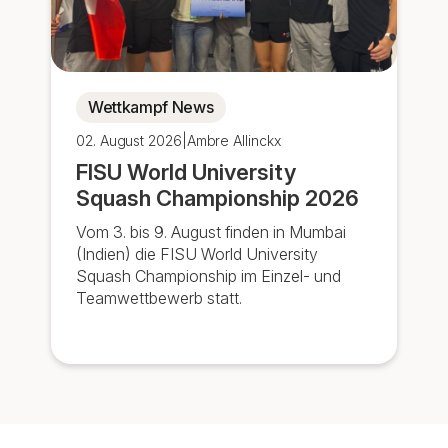
Wettkampf News
02. August 2026
|
Ambre Allinckx
FISU World University
Squash Championship 2026
Vom 3. bis 9. August finden in Mumbai
(Indien) die FISU World University
Squash Championship im Einzel- und
Teamwettbewerb statt.