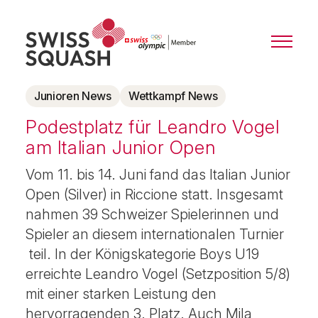
Junioren News
Wettkampf News
Podestplatz für Leandro Vogel
am Italian Junior Open
Vom 11. bis 14. Juni fand das Italian Junior
Open (Silver) in Riccione statt. Insgesamt
nahmen 39 Schweizer Spielerinnen und
Spieler an diesem internationalen Turnier
teil. In der Königskategorie Boys U19
erreichte Leandro Vogel (Setzposition 5/8)
mit einer starken Leistung den
hervorragenden 3. Platz. Auch Mila