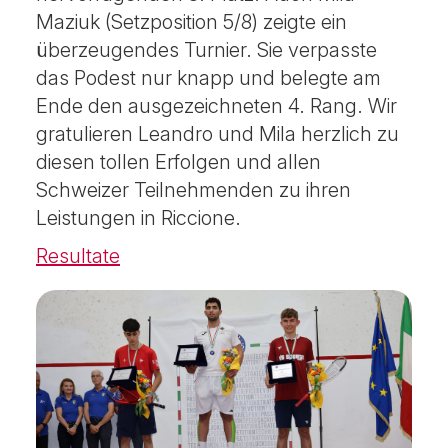
Maziuk (Setzposition 5/8) zeigte ein
überzeugendes Turnier. Sie verpasste
das Podest nur knapp und belegte am
Ende den ausgezeichneten 4. Rang. Wir
gratulieren Leandro und Mila herzlich zu
diesen tollen Erfolgen und allen
Schweizer Teilnehmenden zu ihren
Leistungen in Riccione.
Resultate