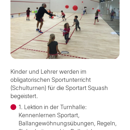
Kinder und Lehrer werden im
obligatorischen Sportunterricht
(Schulturnen) für die Sportart Squash
begeistert.
1. Lektion in der Turnhalle:
Kennenlernen Sportart,
Ballangewöhnungsübungen, Regeln,