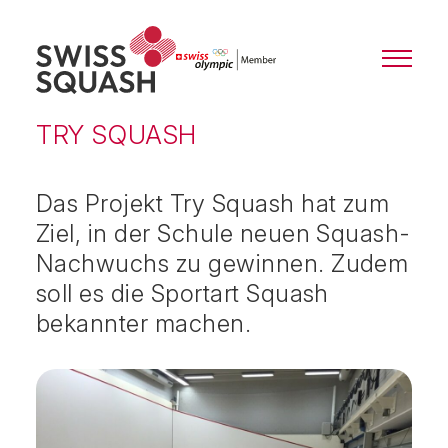
TRY SQUASH
Das Projekt Try Squash hat zum
Ziel, in der Schule neuen Squash-
Nachwuchs zu gewinnen. Zudem
soll es die Sportart Squash
bekannter machen.