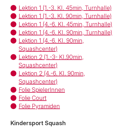
Lektion 1 (1.-3. Kl. 45min, Turnhalle)
Lektion 1 (1.-3. Kl. 90min, Turnhalle)
Lektion 1 (4.-6. Kl. 45min, Turnhalle)
Lektion 1 (4.-6. Kl. 90min, Turnhalle)
Lektion 1 (4.-6. Kl. 90min,
Squashcenter)
Lektion 2 (1.-3- Kl.90min,
Squashcenter)
Lektion 2 (4.-6. Kl. 90min,
Squashcenter)
Folie SpielerInnen
Folie Court
Folie Pyramiden
Kindersport Squash