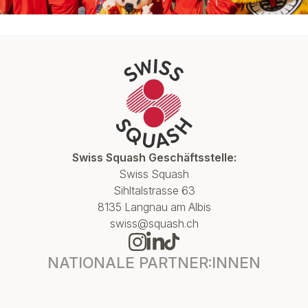
Swiss Squash Geschäftsstelle:
Swiss Squash
Sihltalstrasse 63
8135 Langnau am Albis
swiss@squash.ch
NATIONALE PARTNER:INNEN