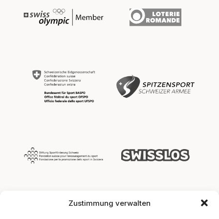
Zustimmung verwalten