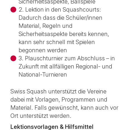
Sicherheitsaspekte, Ballspiele
2. Lektion in den Squashcourts:
Dadurch dass die Schüler/innen
Material, Regeln und
Sicherheitsaspekte bereits kennen,
kann sehr schnell mit Spielen
begonnen werden
3. Plauschturnier zum Abschluss – in
Zukunft mit allfälligen Regional- und
National-Turnieren
Swiss Squash unterstützt die Vereine
dabei mit Vorlagen, Programmen und
Material. Falls gewünscht, kann auch vor
Ort unterstützt werden.
Lektionsvorlagen & Hilfsmittel