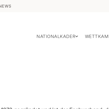
NEWS
NATIONALKADER
WETTKAM