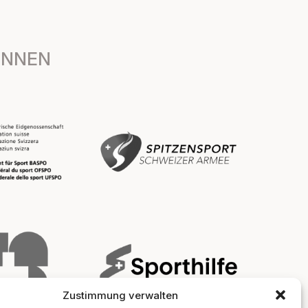
INNEN
Zustimmung verwalten