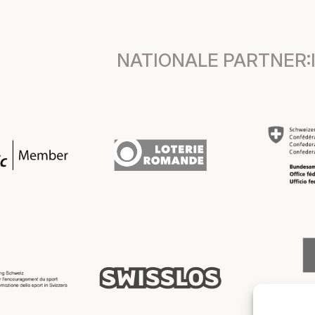
NATIONALE PARTNER: