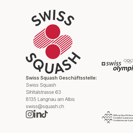
Swiss Squash Geschäftsstelle:
Swiss Squash
Sihltalstrasse 63
8135 Langnau am Albis
swiss@squash.ch