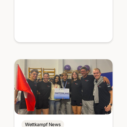
Wettkampf News