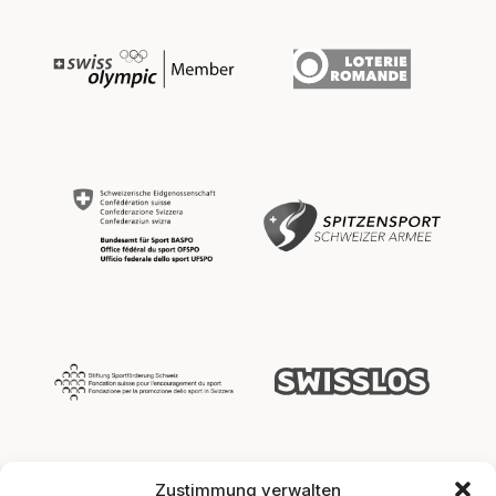
Zustimmung verwalten