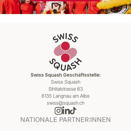
Swiss Squash Geschäftsstelle:
Swiss Squash
Sihltalstrasse 63
8135 Langnau am Albis
swiss@squash.ch
NATIONALE PARTNER:INNEN