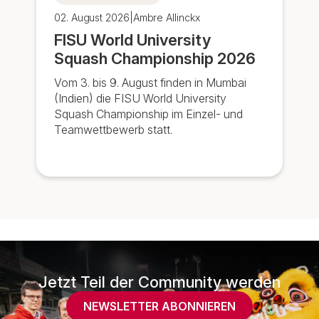
02. August 2026
|
Ambre Allinckx
FISU World University
Squash Championship 2026
Vom 3. bis 9. August finden in Mumbai
(Indien) die FISU World University
Squash Championship im Einzel- und
Teamwettbewerb statt.
Jetzt Teil der Community werden
NEWSLETTER ABONNIEREN