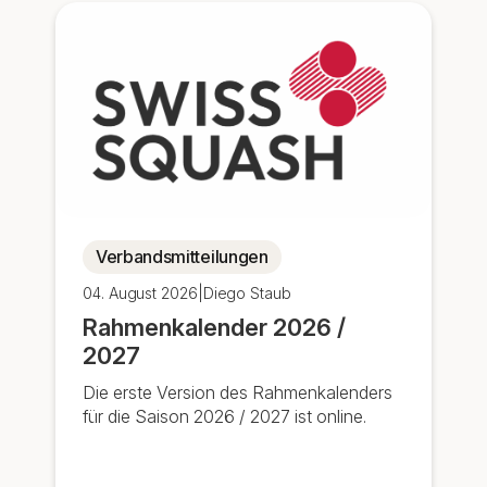
Verbandsmitteilungen
04. August 2026
|
Diego Staub
Rahmenkalender 2026 /
2027
Die erste Version des Rahmenkalenders
für die Saison 2026 / 2027 ist online.