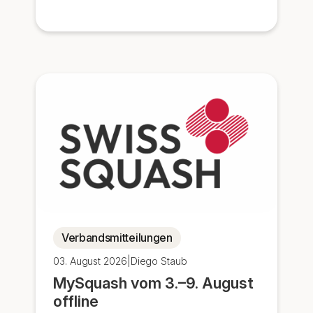
Verbandsmitteilungen
03. August 2026
|
Diego Staub
MySquash vom 3.–9. August
offline