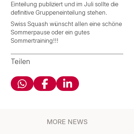
Einteilung publiziert und im Juli sollte die
definitive Gruppeneinteilung stehen.
Swiss Squash wünscht allen eine schöne
Sommerpause oder ein gutes
Sommertraining!!!
Teilen
MORE NEWS