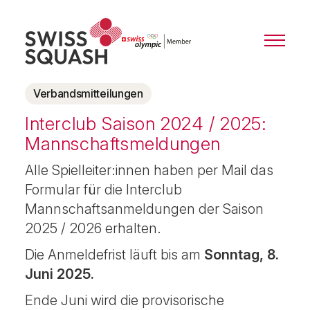
Verbandsmitteilungen
Interclub Saison 2024 / 2025:
Mannschaftsmeldungen
Alle Spielleiter:innen haben per Mail das
Formular für die Interclub
Mannschaftsanmeldungen der Saison
2025 / 2026 erhalten.
Die Anmeldefrist läuft bis am
Sonntag, 8.
Juni 2025.
Ende Juni wird die provisorische