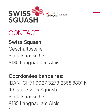
CONTACT
Swiss Squash
Geschäftsstelle
Sihltalstrasse 63
8135 Langnau am Albis
Coordonées bancaires:
IBAN: CH71 0027 3273 2568 6801 N
ltd. sur: Swiss Squash
Sihltalstrasse 63
8135 Langnau am Albis