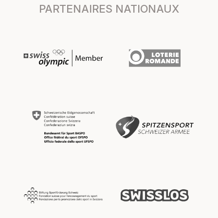
PARTENAIRES NATIONAUX