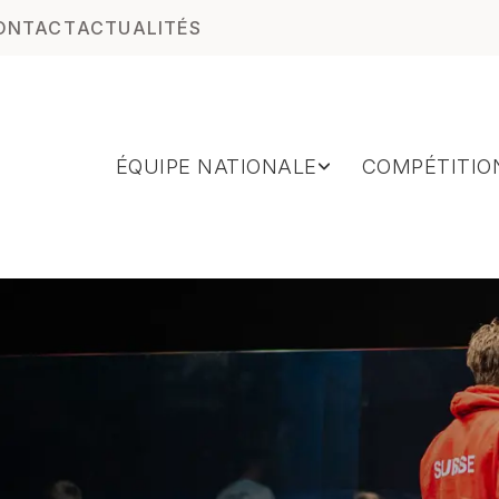
ONTACT
ACTUALITÉS
ÉQUIPE NATIONALE
COMPÉTITIO