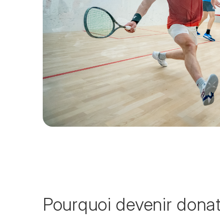
Pourquoi devenir dona