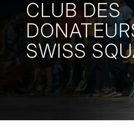
CLUB DES
DONATEUR
SWISS SQ