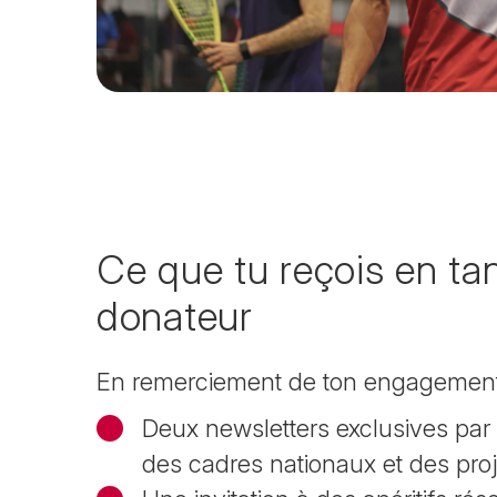
Ce que tu reçois en ta
donateur
En remerciement de ton engagemen
Deux newsletters exclusives par
des cadres nationaux et des proj