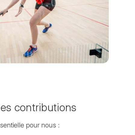
 tes contributions
sentielle pour nous :